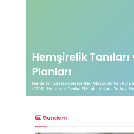
Hemşirelik Tanıları
Planları
Nanda Tanı Listesindeki İçerikler Oluşturulurken Kullanı
(2005). Hemşirelik Tanıları El Kitabı. Ankara, Turkey: N
Gündem