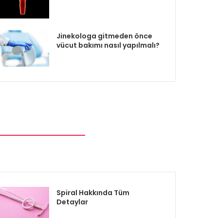
Jinekologa gitmeden önce
vücut bakımı nasıl yapılmalı?
Spiral Hakkında Tüm
Detaylar