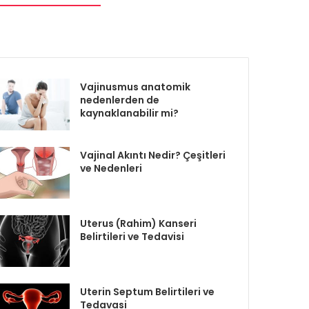
Vajinusmus anatomik
nedenlerden de
kaynaklanabilir mi?
Vajinal Akıntı Nedir? Çeşitleri
ve Nedenleri
Uterus (Rahim) Kanseri
Belirtileri ve Tedavisi
Uterin Septum Belirtileri ve
Tedavasi