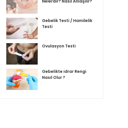
Nelerdir? Nasıl Anlaşılır?
Gebelik Testi / Hamilelik
Testi
Ovulasyon Testi
Gebelikte idrar Rengi
Nasıl Olur ?